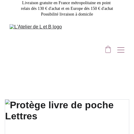
Livraison gratuite en France métropolitaine en point 
relais dès 130 € d'achat et en Europe dès 150 € d'achat
Possibilité livraison à domicile