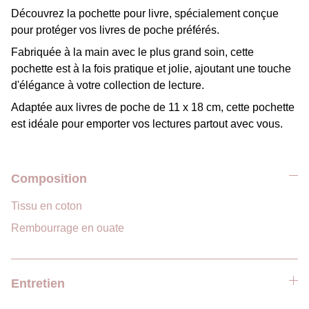
Découvrez la pochette pour livre, spécialement conçue
pour protéger vos livres de poche préférés.
Fabriquée à la main avec le plus grand soin, cette
pochette est à la fois pratique et jolie, ajoutant une touche
d'élégance à votre collection de lecture.
Adaptée aux livres de poche de 11 x 18 cm, cette pochette
est idéale pour emporter vos lectures partout avec vous.
Composition
Tissu en coton
Rembourrage en ouate
Entretien