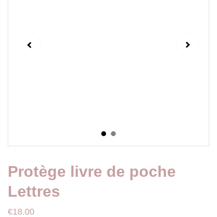
Protège livre de poche
Lettres
€18.00