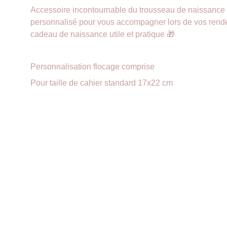
Accessoire incontournable du trousseau de naissance 
personnalisé pour vous accompagner lors de vos ren
cadeau de naissance utile et pratique 🎁
Personnalisation flocage comprise
Pour taille de cahier standard 17x22 cm
Suivez