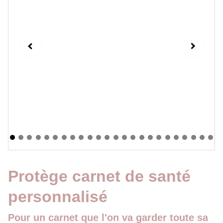
Protège carnet de santé
personnalisé
Pour un carnet que l'on va garder toute sa