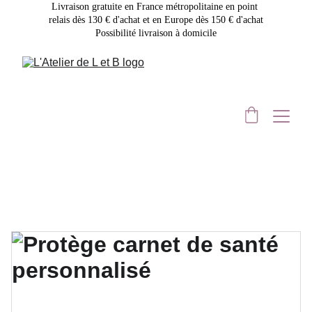
Livraison gratuite en France métropolitaine en point 
relais dès 130 € d'achat et en Europe dès 150 € d'achat
Possibilité livraison à domicile