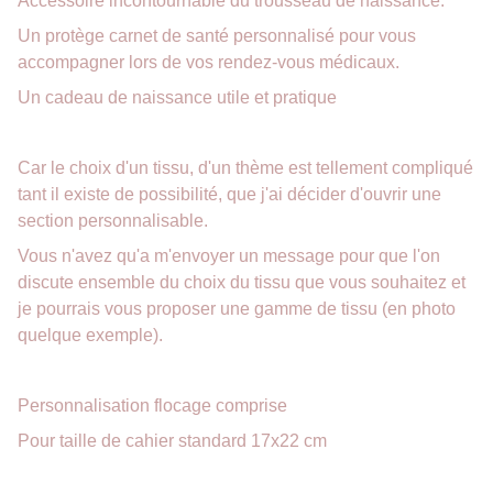
Accessoire incontournable du trousseau de naissance.
Un protège carnet de santé personnalisé pour vous
accompagner lors de vos rendez-vous médicaux.
Un cadeau de naissance utile et pratique
Car le choix d'un tissu, d'un thème est tellement compliqué
tant il existe de possibilité, que j'ai décider d'ouvrir une
section personnalisable.
Vous n'avez qu'a m'envoyer un message pour que l'on
discute ensemble du choix du tissu que vous souhaitez et
je pourrais vous proposer une gamme de tissu (en photo
quelque exemple).
Personnalisation flocage comprise
Pour taille de cahier standard 17x22 cm