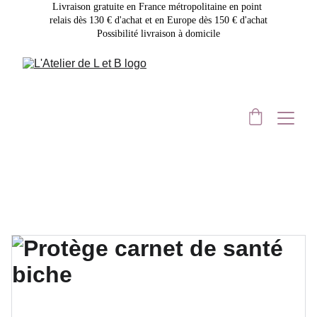
Livraison gratuite en France métropolitaine en point 
relais dès 130 € d'achat et en Europe dès 150 € d'achat
Possibilité livraison à domicile