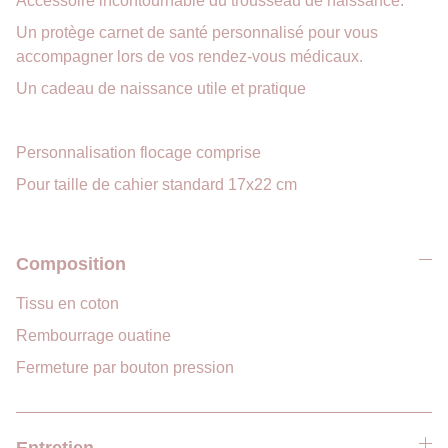
Accessoire incontournable du trousseau de naissance.
Un protège carnet de santé personnalisé pour vous
accompagner lors de vos rendez-vous médicaux.
Un cadeau de naissance utile et pratique
Personnalisation flocage comprise
Pour taille de cahier standard 17x22 cm
Composition
Tissu en coton
Rembourrage ouatine
Fermeture par bouton pression