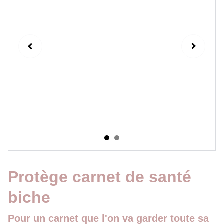
Protège carnet de santé
biche
Pour un carnet que l'on va garder toute sa