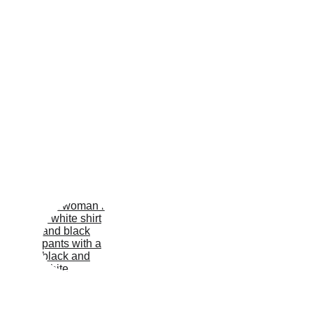
Suivez