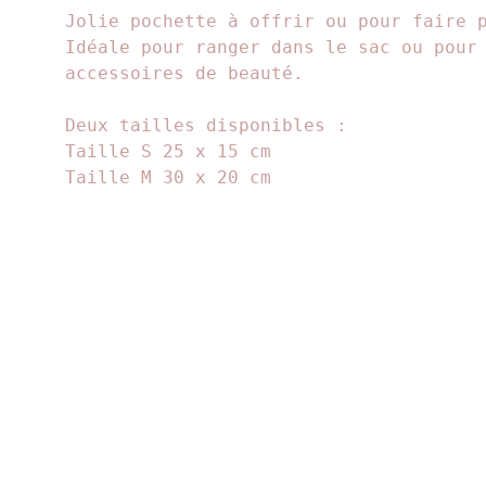
Jolie pochette à offrir ou pour faire 
Idéale pour ranger dans le sac ou pour
accessoires de beauté.
Deux tailles disponibles :
Taille S 25 x 15 cm
Taille M 30 x 20 cm