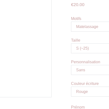
€20.00
Motifs
Taille
Personnalisation
Couleur écriture
Prénom