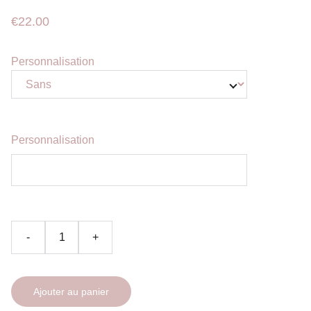
€22.00
Personnalisation
Personnalisation
-
+
Ajouter au panier