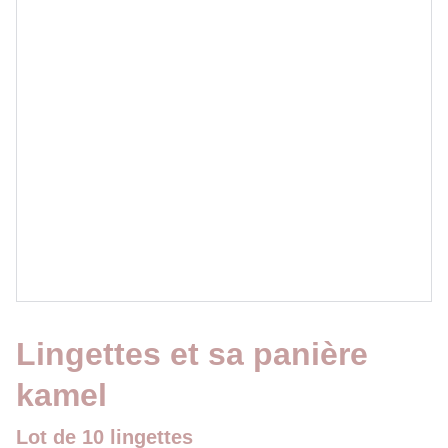
Lingettes et sa panière
kamel
Lot de 10 lingettes