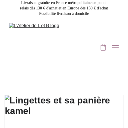
Livraison gratuite en France métropolitaine en point 
relais dès 130 € d'achat et en Europe dès 150 € d'achat
Possibilité livraison à domicile