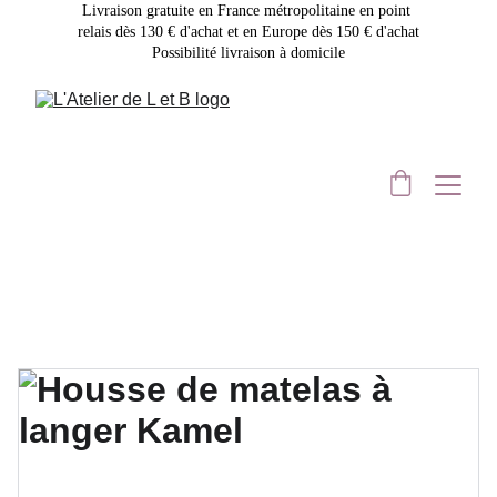
Livraison gratuite en France métropolitaine en point 
relais dès 130 € d'achat et en Europe dès 150 € d'achat
Possibilité livraison à domicile