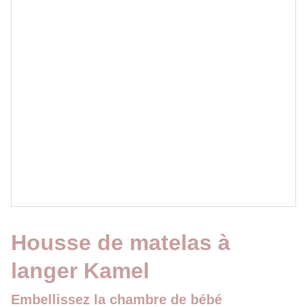
Housse de matelas à
langer Kamel
Embellissez la chambre de bébé