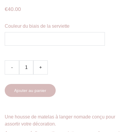
€40.00
Couleur du biais de la serviette
-
+
Ajouter au panier
Une housse de matelas à langer nomade conçu pour
assortir votre décoration.