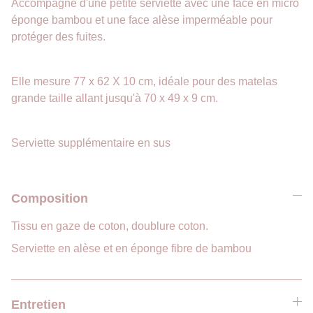
Accompagné d'une petite serviette avec une face en micro
éponge bambou et une face alèse imperméable pour
protéger des fuites.
Elle mesure 77 x 62 X 10 cm, idéale pour des matelas
grande taille allant jusqu'à 70 x 49 x 9 cm.
Serviette supplémentaire en sus
Composition
Tissu en gaze de coton, doublure coton.
Serviette en alèse et en éponge fibre de bambou
Entretien